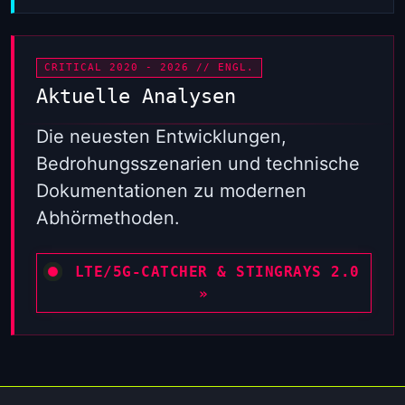
CRITICAL 2020 - 2026 // ENGL.
Aktuelle Analysen
Die neuesten Entwicklungen,
Bedrohungsszenarien und technische
Dokumentationen zu modernen
Abhörmethoden.
LTE/5G-CATCHER & STINGRAYS 2.0
»