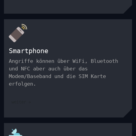
Smartphone
Angriffe können über WiFi, Bluetooth
und NFC aber auch über das
Modem/Baseband und die SIM Karte
erfolgen.
weiter »