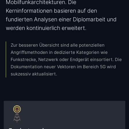
Mobilfunkarchitekturen. Die
Kerninformationen basieren auf den
fundierten Analysen einer Diplomarbeit und
werden kontinuierlich erweitert.
Zur besseren Übersicht sind alle potenziellen
Angriffsmethoden in dedizierte Kategorien wie
Funkstrecke, Netzwerk oder Endgerät einsortiert. Die
Dokumentation neuer Vektoren im Bereich 5G wird
sukzessiv aktualisiert.