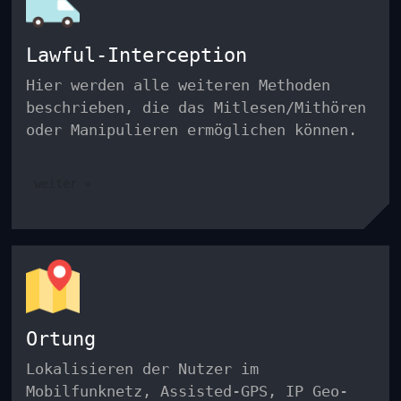
Lawful-Interception
Hier werden alle weiteren Methoden
beschrieben, die das Mitlesen/Mithören
oder Manipulieren ermöglichen können.
weiter »
Ortung
Lokalisieren der Nutzer im
Mobilfunknetz, Assisted-GPS, IP Geo-