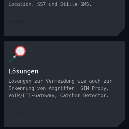
Location, SS7 und Stille SMS.
weiter »
Lösungen
Lösungen zur Vermeidung wie auch zur
Erkennung von Angriffen. SIM Proxy,
VoIP/LTE-Gateway, Catcher Detector.
weiter »