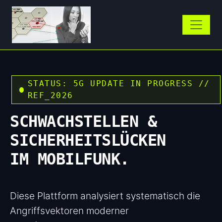
STATUS: 5G UPDATE IN PROGRESS //
REF_2026
SCHWACHSTELLEN &
SICHERHEITSLÜCKEN
IM MOBILFUNK.
Diese Plattform analysiert systematisch die
Angriffsvektoren moderner