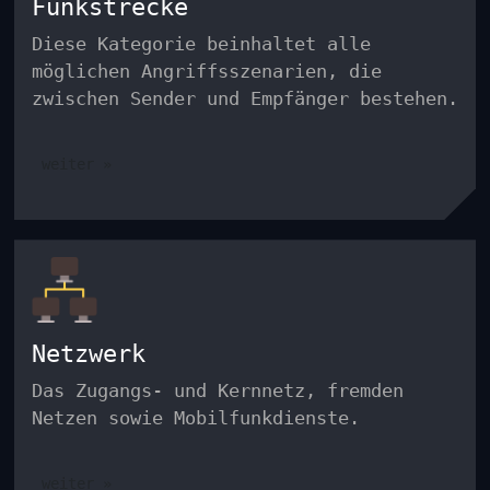
Funkstrecke
Diese Kategorie beinhaltet alle
möglichen Angriffsszenarien, die
zwischen Sender und Empfänger bestehen.
weiter »
Netzwerk
Das Zugangs- und Kernnetz, fremden
Netzen sowie Mobilfunkdienste.
weiter »