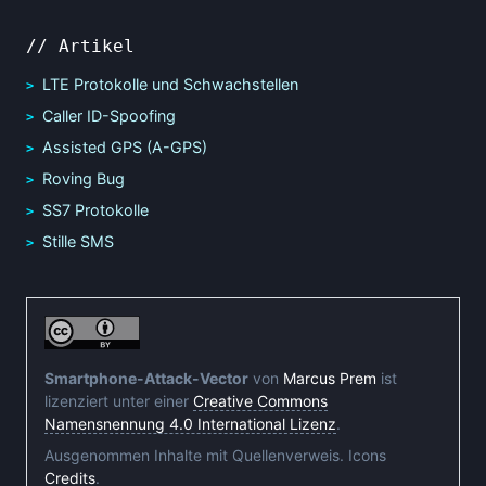
// Artikel
LTE Protokolle und Schwachstellen
Caller ID-Spoofing
Assisted GPS (A-GPS)
Roving Bug
SS7 Protokolle
Stille SMS
Smartphone-Attack-Vector
von
Marcus Prem
ist
lizenziert unter einer
Creative Commons
Namensnennung 4.0 International Lizenz
.
Ausgenommen Inhalte mit Quellenverweis. Icons
Credits
.