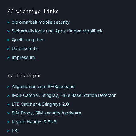
// wichtige Links
diplomarbeit mobile security
Sicherheitstools und Apps für den Mobilfunk
Quellenangaben
Datenschutz
Impressum
// Lösungen
Allgemeines zum RF/Baseband
IMSI-Catcher, Stingray, Fake Base Station Detector
LTE Catcher & Stingrays 2.0
SIM Proxy, SIM security hardware
Krypto Handys & SNS
PKI