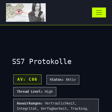
SS7 Protokolle
AV: C06
Status:
Aktiv
Thread Level:
High
Auswirkungen:
Vertraulichkeit,
Integrität, Verfügbarkeit, Tracking,