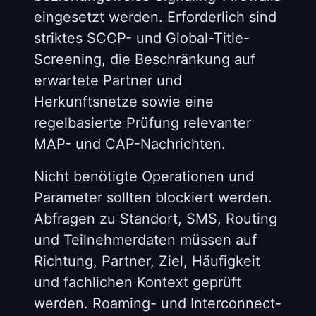
eingesetzt werden. Erforderlich sind
striktes SCCP- und Global-Title-
Screening, die Beschränkung auf
erwartete Partner und
Herkunftsnetze sowie eine
regelbasierte Prüfung relevanter
MAP- und CAP-Nachrichten.
Nicht benötigte Operationen und
Parameter sollten blockiert werden.
Abfragen zu Standort, SMS, Routing
und Teilnehmerdaten müssen auf
Richtung, Partner, Ziel, Häufigkeit
und fachlichen Kontext geprüft
werden. Roaming- und Interconnect-