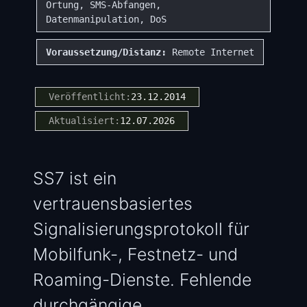
Ortung, SMS-Abfangen,
Datenmanipulation, DoS
Voraussetzung/Distanz:
Remote Internet
Veröffentlicht:
23.12.2014
Aktualisiert:
12.07.2026
SS7 ist ein
vertrauensbasiertes
Signalisierungsprotokoll für
Mobilfunk-, Festnetz- und
Roaming-Dienste. Fehlende
durchgängige