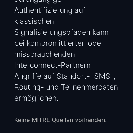
Authentifizierung auf
klassischen
Signalisierungspfaden kann
bei kompromittierten oder
missbrauchenden
Interconnect-Partnern
Angriffe auf Standort-, SMS-,
Routing- und Teilnehmerdaten
ermöglichen.
Keine MITRE Quellen vorhanden.