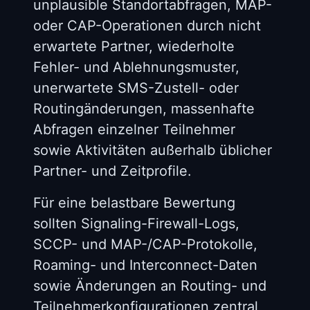
unplausible Standortabfragen, MAP-
oder CAP-Operationen durch nicht
erwartete Partner, wiederholte
Fehler- und Ablehnungsmuster,
unerwartete SMS-Zustell- oder
Routingänderungen, massenhafte
Abfragen einzelner Teilnehmer
sowie Aktivitäten außerhalb üblicher
Partner- und Zeitprofile.
Für eine belastbare Bewertung
sollten Signaling-Firewall-Logs,
SCCP- und MAP-/CAP-Protokolle,
Roaming- und Interconnect-Daten
sowie Änderungen an Routing- und
Teilnehmerkonfigurationen zentral