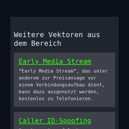
Weitere Vektoren aus
dem Bereich
Early Media Stream
“Early Media Stream”, das unter
anderem zur Preisansage vor
einem Verbindungsaufbau dient,
kann dazu ausgenutzt werden,
kostenlos zu Telefonieren.
Caller ID-Spoofing