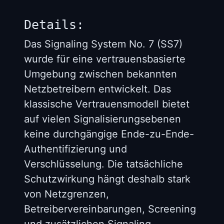
Details:
Das Signaling System No. 7 (SS7)
wurde für eine vertrauensbasierte
Umgebung zwischen bekannten
Netzbetreibern entwickelt. Das
klassische Vertrauensmodell bietet
auf vielen Signalisierungsebenen
keine durchgängige Ende-zu-Ende-
Authentifizierung und
Verschlüsselung. Die tatsächliche
Schutzwirkung hängt deshalb stark
von Netzgrenzen,
Betreibervereinbarungen, Screening
und zusätzlichen Signaling-