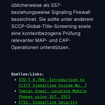
üblicherweise als SS7-
beziehungsweise Signaling Firewall
bezeichnet. Sie sollte unter anderem
SCCP-Global-Title-Screening sowie
eine kontextbezogene Prüfung
relevanter MAP- und CAP-
Operationen unterstützen.
Quellen/Links:
ITU-T Q.700: Introduction to
CCITT Signalling System No. 7
Tobias Engel: Locating Mobile
Phones using SS7, 25C3
ETSI: Signalling Security