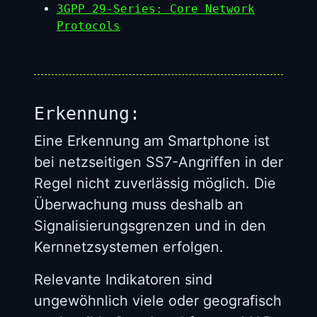
3GPP 29-Series: Core Network
Protocols
Erkennung:
Eine Erkennung am Smartphone ist
bei netzseitigen SS7-Angriffen in der
Regel nicht zuverlässig möglich. Die
Überwachung muss deshalb an
Signalisierungsgrenzen und in den
Kernnetzsystemen erfolgen.
Relevante Indikatoren sind
ungewöhnlich viele oder geografisch