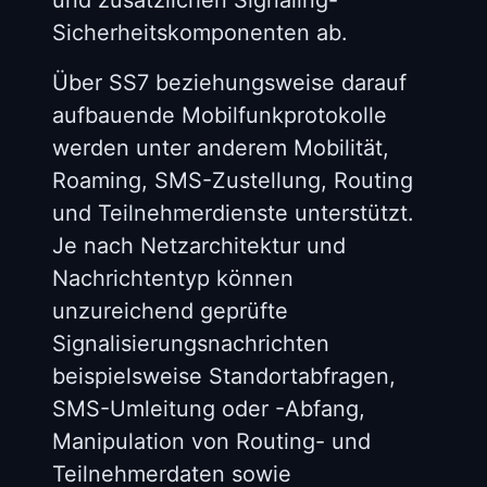
Sicherheitskomponenten ab.
Über SS7 beziehungsweise darauf
aufbauende Mobilfunkprotokolle
werden unter anderem Mobilität,
Roaming, SMS-Zustellung, Routing
und Teilnehmerdienste unterstützt.
Je nach Netzarchitektur und
Nachrichtentyp können
unzureichend geprüfte
Signalisierungsnachrichten
beispielsweise Standortabfragen,
SMS-Umleitung oder -Abfang,
Manipulation von Routing- und
Teilnehmerdaten sowie