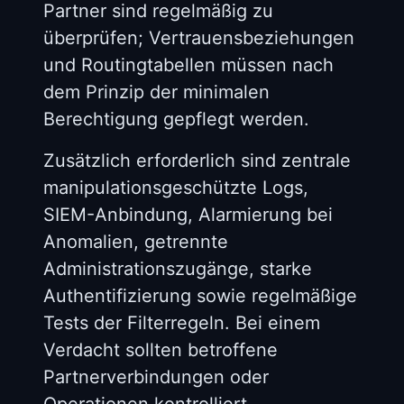
Partner sind regelmäßig zu
überprüfen; Vertrauensbeziehungen
und Routingtabellen müssen nach
dem Prinzip der minimalen
Berechtigung gepflegt werden.
Zusätzlich erforderlich sind zentrale
manipulationsgeschützte Logs,
SIEM-Anbindung, Alarmierung bei
Anomalien, getrennte
Administrationszugänge, starke
Authentifizierung sowie regelmäßige
Tests der Filterregeln. Bei einem
Verdacht sollten betroffene
Partnerverbindungen oder
Operationen kontrolliert