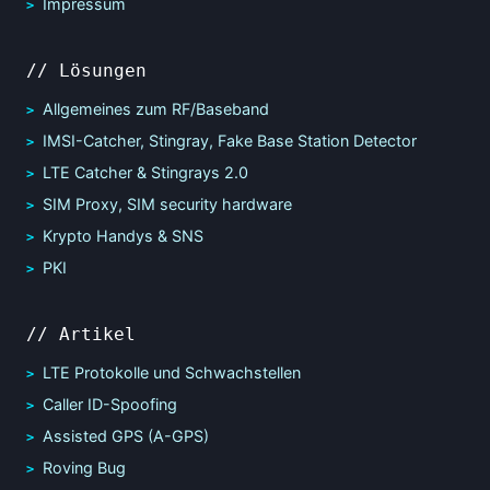
Impressum
// Lösungen
Allgemeines zum RF/Baseband
IMSI-Catcher, Stingray, Fake Base Station Detector
LTE Catcher & Stingrays 2.0
SIM Proxy, SIM security hardware
Krypto Handys & SNS
PKI
// Artikel
LTE Protokolle und Schwachstellen
Caller ID-Spoofing
Assisted GPS (A-GPS)
Roving Bug