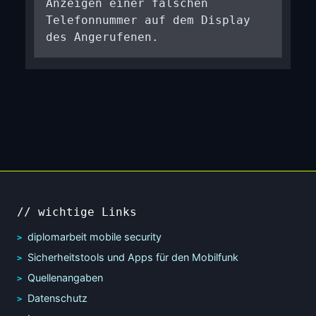
Anzeigen einer falschen
Telefonnummer auf dem Display
des Angerufenen.
// wichtige Links
diplomarbeit mobile security
Sicherheitstools und Apps für den Mobilfunk
Quellenangaben
Datenschutz