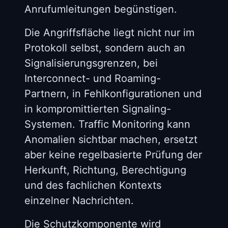
Anrufumleitungen begünstigen.
Die Angriffsfläche liegt nicht nur im
Protokoll selbst, sondern auch an
Signalisierungsgrenzen, bei
Interconnect- und Roaming-
Partnern, in Fehlkonfigurationen und
in kompromittierten Signaling-
Systemen. Traffic Monitoring kann
Anomalien sichtbar machen, ersetzt
aber keine regelbasierte Prüfung der
Herkunft, Richtung, Berechtigung
und des fachlichen Kontexts
einzelner Nachrichten.
Die Schutzkomponente wird