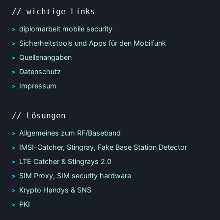
// wichtige Links
diplomarbeit mobile security
Sicherheitstools und Apps für den Mobilfunk
Quellenangaben
Datenschutz
Impressum
// Lösungen
Allgemeines zum RF/Baseband
IMSI-Catcher, Stingray, Fake Base Station Detector
LTE Catcher & Stingrays 2.0
SIM Proxy, SIM security hardware
Krypto Handys & SNS
PKI