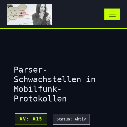
Parser-
Schwachstellen in
Mobilfunk-
Protokollen
AV: A15
Status:
Aktiv