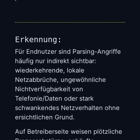
Erkennung:
Für Endnutzer sind Parsing-Angriffe
häufig nur indirekt sichtbar:
wiederkehrende, lokale
Netzabbrüche, ungewöhnliche
Nichtverfügbarkeit von
Telefonie/Daten oder stark
schwankendes Netzverhalten ohne
ersichtlichen Grund.
Auf Betreiberseite weisen plötzliche