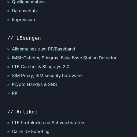
Quellenangaben
Datenschutz
Impressum
// Lösungen
Allgemeines zum RF/Baseband
IMSI-Catcher, Stingray, Fake Base Station Detector
LTE Catcher & Stingrays 2.0
SIM Proxy, SIM security hardware
Krypto Handys & SNS
PKI
// Artikel
LTE Protokolle und Schwachstellen
Caller ID-Spoofing