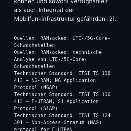
können und sowohl Verfügbarkeit
als auch Integrität der
Mobilfunkinfrastruktur gefährden [2].
Quellen: RANsacked: LTE-/5G-Core-
Schwachstellen
Quellen: RANsacked: technische
Analyse von LTE-/5G-Core-
Schwachstellen
Technischer Standard: ETSI TS 138
413 – NG-RAN; NG Application
Protocol (NGAP)
Technischer Standard: ETSI TS 136
413 – E-UTRAN; S1 Application
Protocol (S1AP)
Technischer Standard: ETSI TS 124
301 – Non-Access-Stratum (NAS)
protocol for E-UTRAN