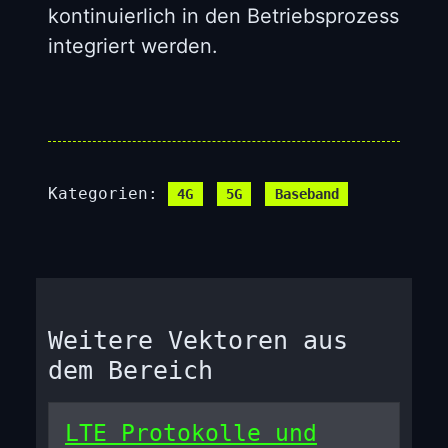
kontinuierlich in den Betriebsprozess
integriert werden.
Kategorien:
4G
5G
Baseband
Weitere Vektoren aus
dem Bereich
LTE Protokolle und