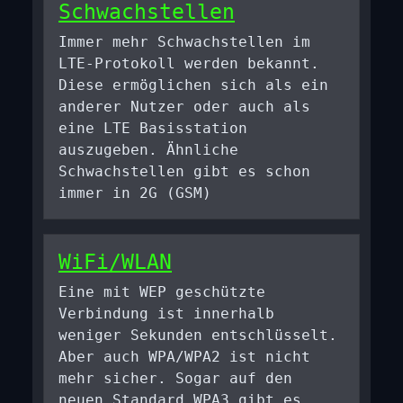
Schwachstellen
Immer mehr Schwachstellen im
LTE-Protokoll werden bekannt.
Diese ermöglichen sich als ein
anderer Nutzer oder auch als
eine LTE Basisstation
auszugeben. Ähnliche
Schwachstellen gibt es schon
immer in 2G (GSM)
WiFi/WLAN
Eine mit WEP geschützte
Verbindung ist innerhalb
weniger Sekunden entschlüsselt.
Aber auch WPA/WPA2 ist nicht
mehr sicher. Sogar auf den
neuen Standard WPA3 gibt es