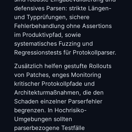
defensives Parsen: strikte Längen-
und Typprüfungen, sichere
Fehlerbehandlung ohne Assertions
im Produktivpfad, sowie
systematisches Fuzzing und
Regressionstests für Protokollparser.
Zusätzlich helfen gestufte Rollouts
von Patches, enges Monitoring
kritischer Protokollpfade und
Architekturmaßnahmen, die den
Schaden einzelner Parserfehler
begrenzen. In Hochrisiko-
Umgebungen sollten
parserbezogene Testfälle