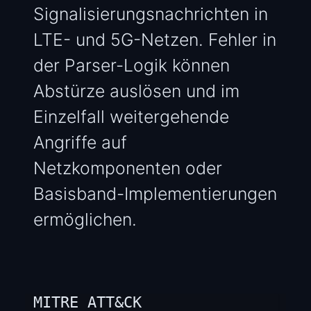
Signalisierungsnachrichten in
LTE- und 5G-Netzen. Fehler in
der Parser-Logik können
Abstürze auslösen und im
Einzelfall weitergehende
Angriffe auf
Netzkomponenten oder
Basisband-Implementierungen
ermöglichen.
MITRE ATT&CK