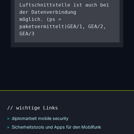
Luftschnittstelle ist auch bei
der Datenverbindung
möglich. (ps =
paketvermittelt)GEA/1, GEA/2,
GEA/3
// wichtige Links
diplomarbeit mobile security
Sicherheitstools und Apps für den Mobilfunk