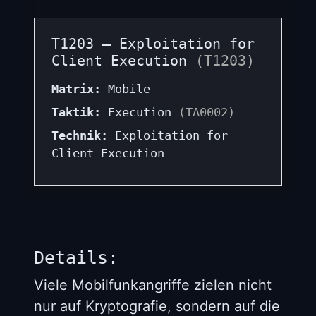
T1203 – Exploitation for
Client Execution
(T1203)
Matrix:
Mobile
Taktik:
Execution
(TA0002)
Technik:
Exploitation for
Client Execution
Details:
Viele Mobilfunkangriffe zielen nicht
nur auf Kryptografie, sondern auf die