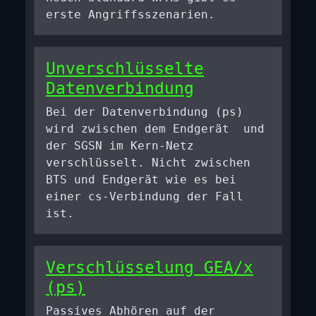
erste Angriffsszenarien.
Unverschlüsselte
Datenverbindung
Bei der Datenverbindung (ps)
wird zwischen dem Endgerät und
der SGSN im Kern-Netz
verschlüsselt. Nicht zwischen
BTS und Endgerät wie es bei
einer cs-Verbindung der Fall
ist.
Verschlüsselung GEA/x
(ps)
Passives Abhören auf der