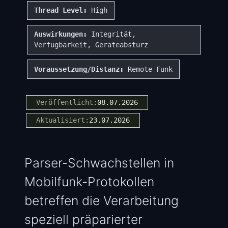
Thread Level:
High
Auswirkungen:
Integrität,
Verfügbarkeit, Geräteabsturz
Voraussetzung/Distanz:
Remote Funk
Veröffentlicht:
08.07.2026
Aktualisiert:
23.07.2026
Parser-Schwachstellen in
Mobilfunk-Protokollen
betreffen die Verarbeitung
speziell präparierter