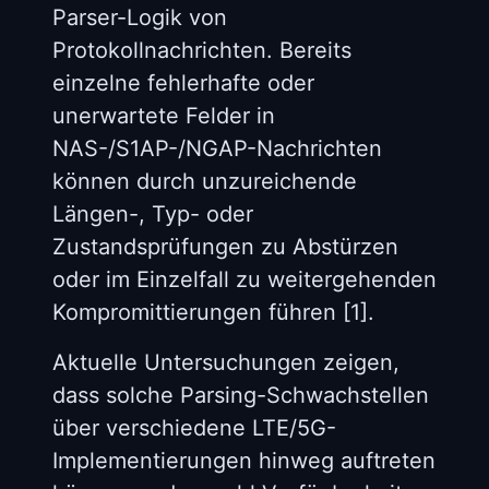
Parser-Logik von
Protokollnachrichten. Bereits
einzelne fehlerhafte oder
unerwartete Felder in
NAS-/S1AP-/NGAP-Nachrichten
können durch unzureichende
Längen-, Typ- oder
Zustandsprüfungen zu Abstürzen
oder im Einzelfall zu weitergehenden
Kompromittierungen führen [1].
Aktuelle Untersuchungen zeigen,
dass solche Parsing-Schwachstellen
über verschiedene LTE/5G-
Implementierungen hinweg auftreten