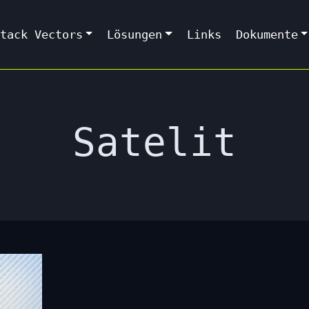
tack Vectors
Lösungen
Links
Dokumente
Satelit