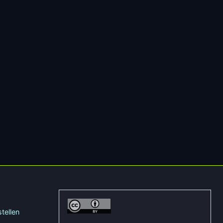
tellen