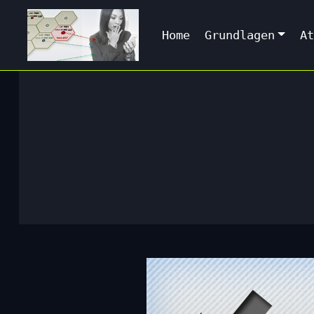
Home
Grundlagen
At