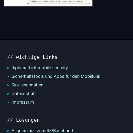
// wichtige Links
diplomarbeit mobile security
Sicherheitstools und Apps für den Mobilfunk
Quellenangaben
Datenschutz
Impressum
// Lösungen
Allgemeines zum RF/Baseband