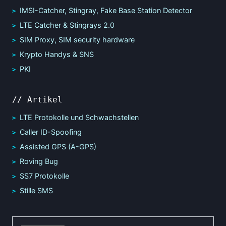
IMSI-Catcher, Stingray, Fake Base Station Detector
LTE Catcher & Stingrays 2.0
SIM Proxy, SIM security hardware
Krypto Handys & SNS
PKI
// Artikel
LTE Protokolle und Schwachstellen
Caller ID-Spoofing
Assisted GPS (A-GPS)
Roving Bug
SS7 Protokolle
Stille SMS