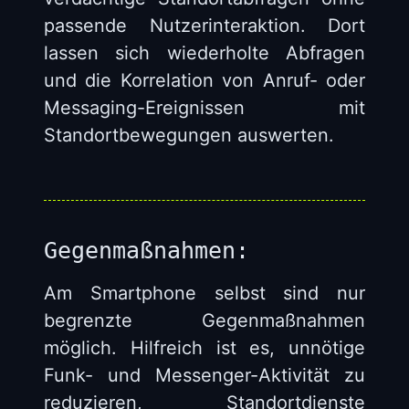
passende Nutzerinteraktion. Dort
lassen sich wiederholte Abfragen
und die Korrelation von Anruf- oder
Messaging-Ereignissen mit
Standortbewegungen auswerten.
Gegenmaßnahmen:
Am Smartphone selbst sind nur
begrenzte Gegenmaßnahmen
möglich. Hilfreich ist es, unnötige
Funk- und Messenger-Aktivität zu
reduzieren, Standortdienste