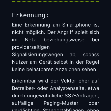
Erkennung:
Eine Erkennung am Smartphone ist
nicht möglich. Der Angriff spielt sich
im Netz beziehungsweise bei
providerseitigen
Signalisierungswegen ab, sodass
Nutzer am Gerät selbst in der Regel
keine belastbaren Anzeichen sehen.
Erkennbar wird der Vektor eher auf
Betreiber- oder Analystenseite, etwa
durch ungewöhnliche SS7-Anfragen,
auffällige Paging-Muster oder
verdächtige Standortabfragen ohne