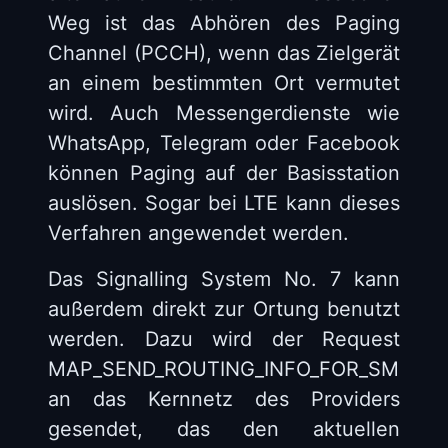
Weg ist das Abhören des Paging
Channel (PCCH), wenn das Zielgerät
an einem bestimmten Ort vermutet
wird. Auch Messengerdienste wie
WhatsApp, Telegram oder Facebook
können Paging auf der Basisstation
auslösen. Sogar bei LTE kann dieses
Verfahren angewendet werden.
Das Signalling System No. 7 kann
außerdem direkt zur Ortung benutzt
werden. Dazu wird der Request
MAP_SEND_ROUTING_INFO_FOR_SM
an das Kernnetz des Providers
gesendet, das den aktuellen