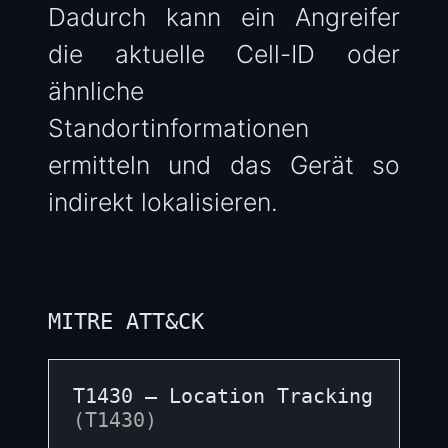
Dadurch kann ein Angreifer
die aktuelle Cell-ID oder
ähnliche
Standortinformationen
ermitteln und das Gerät so
indirekt lokalisieren.
MITRE ATT&CK
T1430 – Location Tracking
(T1430)