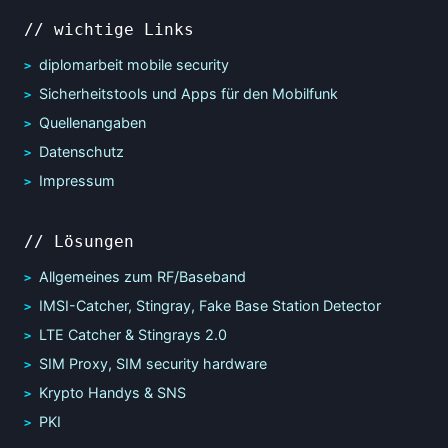
// wichtige Links
diplomarbeit mobile security
Sicherheitstools und Apps für den Mobilfunk
Quellenangaben
Datenschutz
Impressum
// Lösungen
Allgemeines zum RF/Baseband
IMSI-Catcher, Stingray, Fake Base Station Detector
LTE Catcher & Stingrays 2.0
SIM Proxy, SIM security hardware
Krypto Handys & SNS
PKI