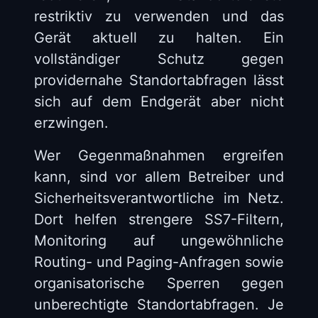
restriktiv zu verwenden und das
Gerät aktuell zu halten. Ein
vollständiger Schutz gegen
providernahe Standortabfragen lässt
sich auf dem Endgerät aber nicht
erzwingen.
Wer Gegenmaßnahmen ergreifen
kann, sind vor allem Betreiber und
Sicherheitsverantwortliche im Netz.
Dort helfen strengere SS7-Filtern,
Monitoring auf ungewöhnliche
Routing- und Paging-Anfragen sowie
organisatorische Sperren gegen
unberechtigte Standortabfragen. Je