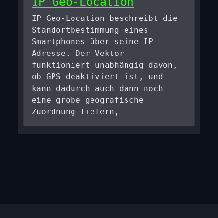
IP Geo-Location
IP Geo-Location beschreibt die
Standortbestimmung eines
Smartphones über seine IP-
Adresse. Der Vektor
funktioniert unabhängig davon,
ob GPS deaktiviert ist, und
kann dadurch auch dann noch
eine grobe geografische
Zuordnung liefern,