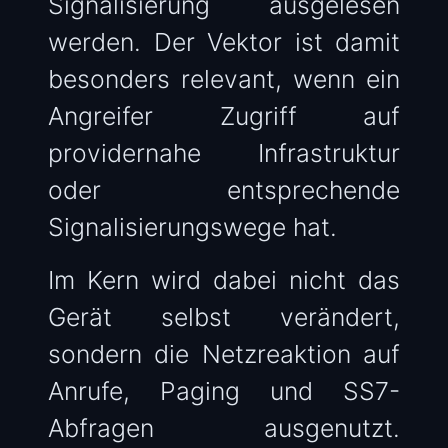
Signalisierung ausgelesen
werden. Der Vektor ist damit
besonders relevant, wenn ein
Angreifer Zugriff auf
providernahe Infrastruktur
oder entsprechende
Signalisierungswege hat.
Im Kern wird dabei nicht das
Gerät selbst verändert,
sondern die Netzreaktion auf
Anrufe, Paging und SS7-
Abfragen ausgenutzt.