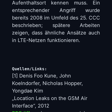
Aufenthaltsort kennen muss. Ein
entsprechender Angriff wurde
bereits 2008 im Umfeld des 25. CCC
beschrieben; spätere Arbeiten
zeigen, dass ähnliche Ansätze auch
in LTE-Netzen funktionieren.
Quellen/Links:
[1] Denis Foo Kune, John
Koelndorfer, Nicholas Hopper,
Yongdae Kim
„Location Leaks on the GSM Air
Interface“, 2012