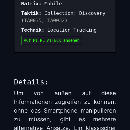
Matrix:
Mobile
Taktik:
Collection; Discovery
(TA0035; TA0032)
Technik:
Location Tracking
Auf MITRE ATT&CK ansehen
Details:
Um von außen auf diese
Informationen zugreifen zu können,
ohne das Smartphone manipulieren
zu müssen, gibt es mehrere
alternative Ansätze. Ein klassischer