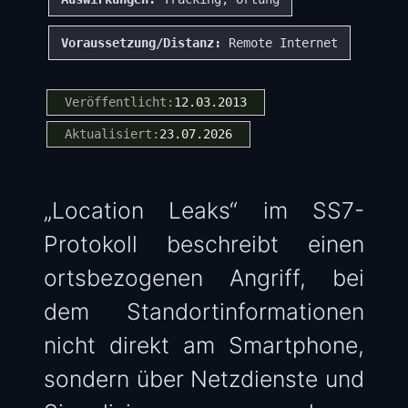
Voraussetzung/Distanz:
Remote Internet
Veröffentlicht:
12.03.2013
Aktualisiert:
23.07.2026
„Location Leaks“ im SS7-
Protokoll beschreibt einen
ortsbezogenen Angriff, bei
dem Standortinformationen
nicht direkt am Smartphone,
sondern über Netzdienste und