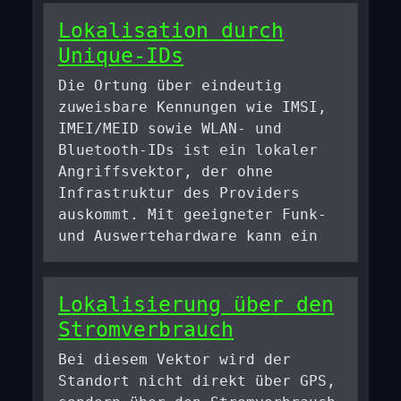
Lokalisation durch
Unique-IDs
Die Ortung über eindeutig
zuweisbare Kennungen wie IMSI,
IMEI/MEID sowie WLAN- und
Bluetooth-IDs ist ein lokaler
Angriffsvektor, der ohne
Infrastruktur des Providers
auskommt. Mit geeigneter Funk-
und Auswertehardware kann ein
Lokalisierung über den
Stromverbrauch
Bei diesem Vektor wird der
Standort nicht direkt über GPS,