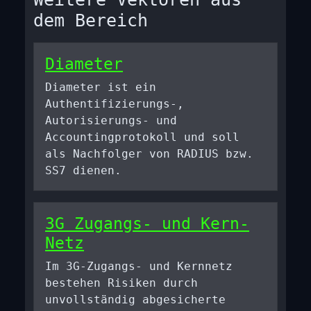
dem Bereich
Diameter
Diameter ist ein
Authentifizierungs-,
Autorisierungs- und
Accountingprotokoll und soll
als Nachfolger von RADIUS bzw.
SS7 dienen.
3G Zugangs- und Kern-
Netz
Im 3G-Zugangs- und Kernnetz
bestehen Risiken durch
unvollständig abgesicherte