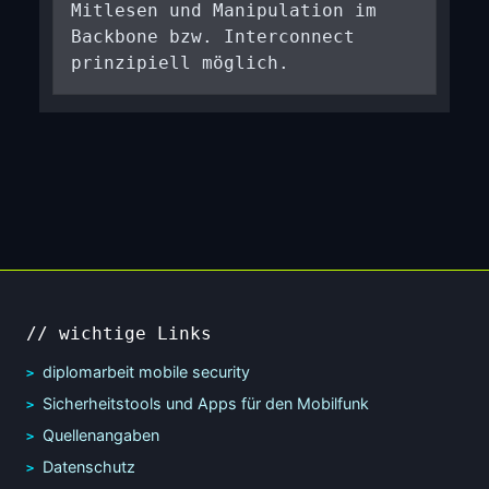
Mitlesen und Manipulation im
Backbone bzw. Interconnect
prinzipiell möglich.
// wichtige Links
diplomarbeit mobile security
Sicherheitstools und Apps für den Mobilfunk
Quellenangaben
Datenschutz