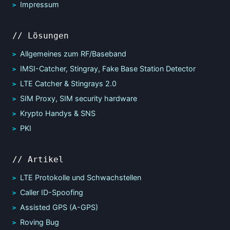
Impressum
// Lösungen
Allgemeines zum RF/Baseband
IMSI-Catcher, Stingray, Fake Base Station Detector
LTE Catcher & Stingrays 2.0
SIM Proxy, SIM security hardware
Krypto Handys & SNS
PKI
// Artikel
LTE Protokolle und Schwachstellen
Caller ID-Spoofing
Assisted GPS (A-GPS)
Roving Bug