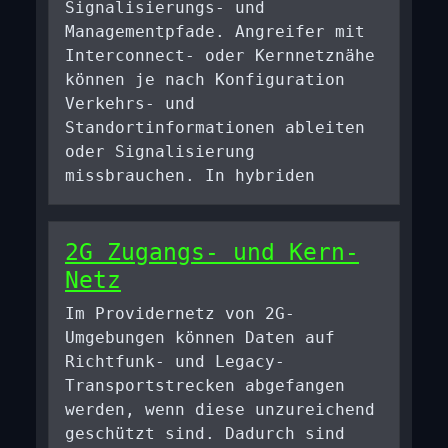
Signalisierungs- und
Managementpfade. Angreifer mit
Interconnect- oder Kernnetznähe
können je nach Konfiguration
Verkehrs- und
Standortinformationen ableiten
oder Signalisierung
missbrauchen. In hybriden
2G Zugangs- und Kern-
Netz
Im Providernetz von 2G-
Umgebungen können Daten auf
Richtfunk- und Legacy-
Transportstrecken abgefangen
werden, wenn diese unzureichend
geschützt sind. Dadurch sind