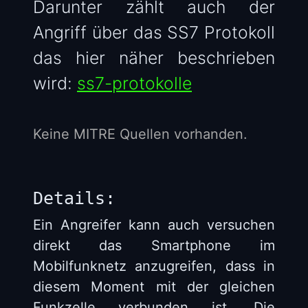
Darunter zählt auch der
Angriff über das SS7 Protokoll
das hier näher beschrieben
wird:
ss7-protokolle
Keine MITRE Quellen vorhanden.
Details:
Ein Angreifer kann auch versuchen
direkt das Smartphone im
Mobilfunknetz anzugreifen, dass in
diesem Moment mit der gleichen
Funkzelle verbunden ist. Die