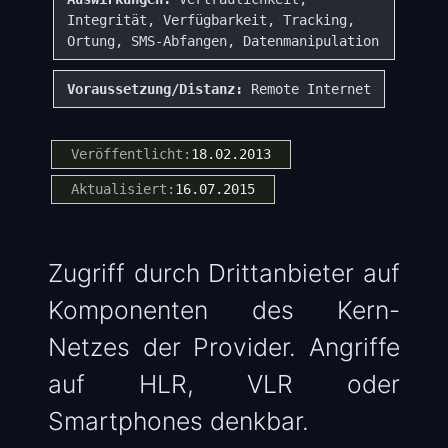
Integrität, Verfügbarkeit, Tracking,
Ortung, SMS-Abfangen, Datenmanipulation
Voraussetzung/Distanz:
Remote Internet
Veröffentlicht:
18.02.2013
Aktualisiert:
16.07.2015
Zugriff durch Drittanbieter auf
Komponenten des Kern-
Netzes der Provider. Angriffe
auf HLR, VLR oder
Smartphones denkbar.